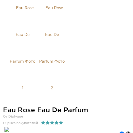
Eau Rose Eau De Parfum
От Diptyque
Оценка покупателей