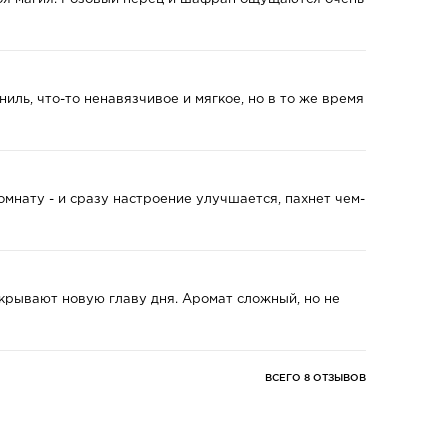
ниль, что-то ненавязчивое и мягкое, но в то же время
комнату - и сразу настроение улучшается, пахнет чем-
крывают новую главу дня. Аромат сложный, но не
ВСЕГО 8 ОТЗЫВОВ