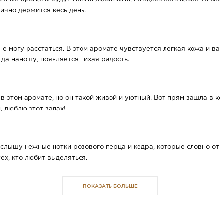
лично держится весь день.
не могу расстаться. В этом аромате чувствуется легкая кожа и ва
гда наношу, появляется тихая радость.
 в этом аромате, но он такой живой и уютный. Вот прям зашла в 
, люблю этот запах!
 слышу нежные нотки розового перца и кедра, которые словно от
ех, кто любит выделяться.
ПОКАЗАТЬ БОЛЬШЕ