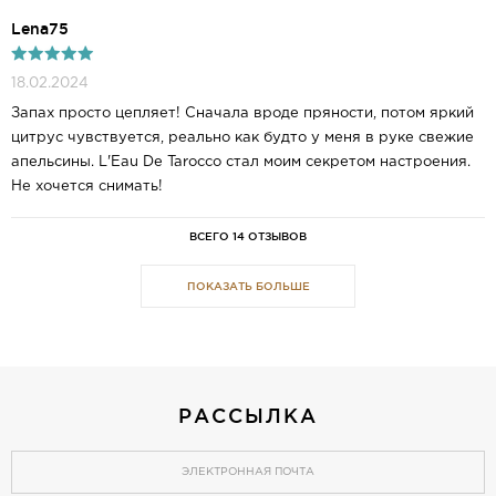
Lena75
18.02.2024
Запах просто цепляет! Сначала вроде пряности, потом яркий
цитрус чувствуется, реально как будто у меня в руке свежие
апельсины. L'Eau De Tarocco стал моим секретом настроения.
Не хочется снимать!
ВСЕГО 14 ОТЗЫВОВ
ПОКАЗАТЬ БОЛЬШЕ
РАССЫЛКА