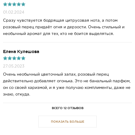
01.02.2024
Сразу чувствуется бодрящая цитрусовая нота, а потом
розовый перец придаёт огня и дерзости. Очень стильный и
необычный аромат для тех, кто не боится выделяться.
Елена Кулешова
27.05.2023
Очень необычный цветочный запах, розовый перец
действительно добавляет огонька. Это не банальный парфюм,
он со своей харизмой, и я уже получаю комплименты, даже не
знаю, откуда.
ВСЕГО 12 ОТЗЫВОВ
ПОКАЗАТЬ БОЛЬШЕ