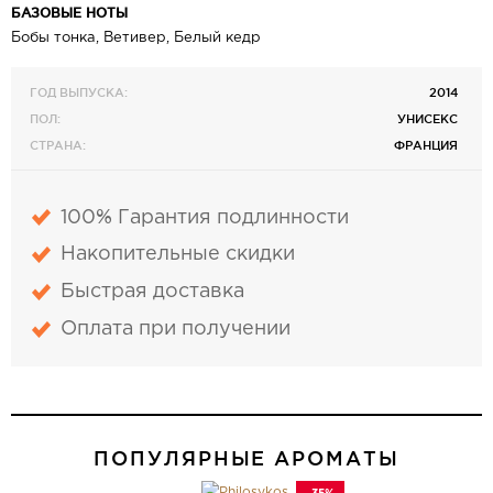
БАЗОВЫЕ НОТЫ
Бобы тонка, Ветивер, Белый кедр
ГОД ВЫПУСКА:
2014
ПОЛ:
УНИСЕКС
СТРАНА:
ФРАНЦИЯ
100% Гарантия подлинности
Накопительные скидки
Быстрая доставка
Оплата при получении
ПОПУЛЯРНЫЕ АРОМАТЫ