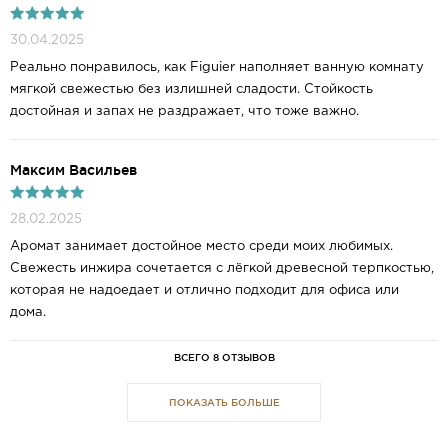
30.04.2025
Реально понравилось, как Figuier наполняет ванную комнату
мягкой свежестью без излишней сладости. Стойкость
достойная и запах не раздражает, что тоже важно.
Максим Васильев
28.02.2025
Аромат занимает достойное место среди моих любимых.
Свежесть инжира сочетается с лёгкой древесной терпкостью,
которая не надоедает и отлично подходит для офиса или
дома.
ВСЕГО 8 ОТЗЫВОВ
ПОКАЗАТЬ БОЛЬШЕ