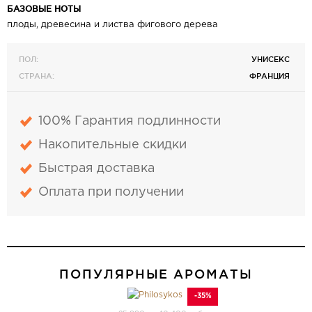
БАЗОВЫЕ НОТЫ
​плоды, древесина и листва фигового дерева
ПОЛ:
УНИСЕКС
СТРАНА:
ФРАНЦИЯ
100% Гарантия подлинности
Накопительные скидки
Быстрая доставка
Оплата при получении
ПОПУЛЯРНЫЕ АРОМАТЫ
-35%