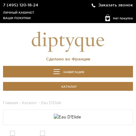
7 (495) 120-18-24
Заказать звонок
ЛИЧНЫЙ КАБИНЕТ
ВАШИ ПОКУПКИ
Нет покупок
Сделано во Франции
НАВИГАЦИЯ
КАТАЛОГ
Главная
-
Каталог
- Eau D'Elide