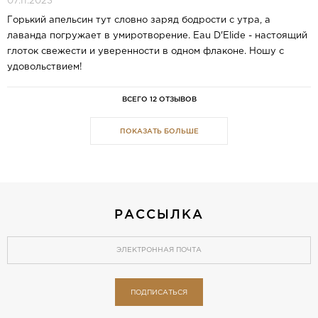
07.11.2023
Горький апельсин тут словно заряд бодрости с утра, а
лаванда погружает в умиротворение. Eau D'Elide - настоящий
глоток свежести и уверенности в одном флаконе. Ношу с
удовольствием!
ВСЕГО 12 ОТЗЫВОВ
ПОКАЗАТЬ БОЛЬШЕ
РАССЫЛКА
ПОДПИСАТЬСЯ