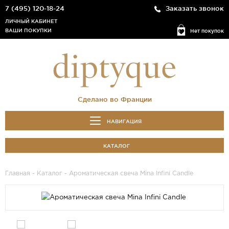
7 (495) 120-18-24
Заказать звонок
ЛИЧНЫЙ КАБИНЕТ
ВАШИ ПОКУПКИ
Нет покупок
Сделано во Франции
НАВИГАЦИЯ
КАТАЛОГ
Главная
-
Каталог
- Ароматическая свеча Mina Infini Candle