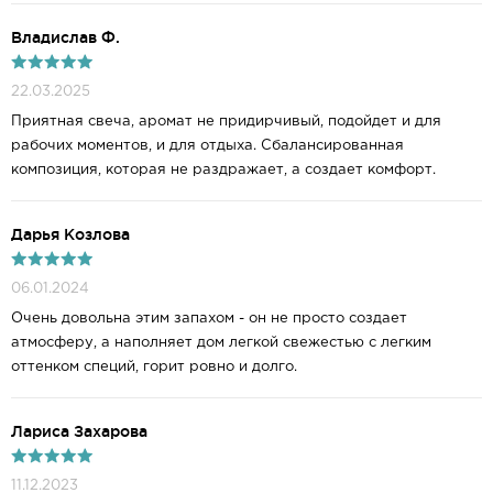
Владислав Ф.
22.03.2025
Приятная свеча, аромат не придирчивый, подойдет и для
рабочих моментов, и для отдыха. Сбалансированная
композиция, которая не раздражает, а создает комфорт.
Дарья Козлова
06.01.2024
Очень довольна этим запахом - он не просто создает
атмосферу, а наполняет дом легкой свежестью с легким
оттенком специй, горит ровно и долго.
Лариса Захарова
11.12.2023