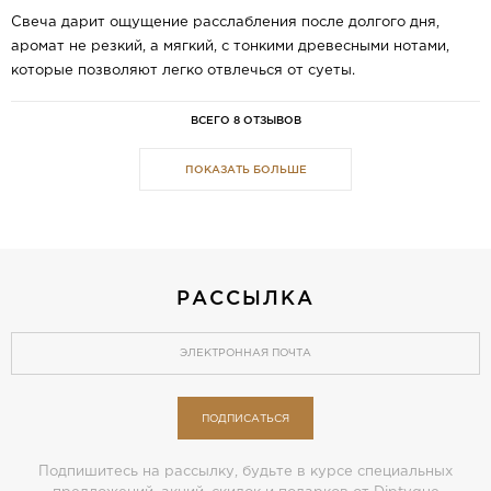
Свеча дарит ощущение расслабления после долгого дня,
аромат не резкий, а мягкий, с тонкими древесными нотами,
которые позволяют легко отвлечься от суеты.
ВСЕГО 8 ОТЗЫВОВ
ПОКАЗАТЬ БОЛЬШЕ
РАССЫЛКА
ПОДПИСАТЬСЯ
Подпишитесь на рассылку, будьте в курсе специальных