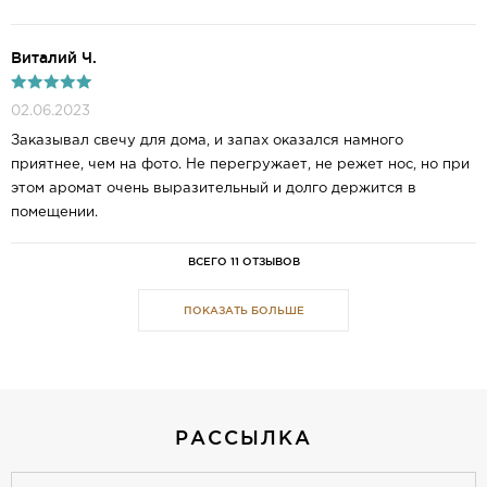
Виталий Ч.
02.06.2023
Заказывал свечу для дома, и запах оказался намного
приятнее, чем на фото. Не перегружает, не режет нос, но при
этом аромат очень выразительный и долго держится в
помещении.
ВСЕГО 11 ОТЗЫВОВ
ПОКАЗАТЬ БОЛЬШЕ
РАССЫЛКА