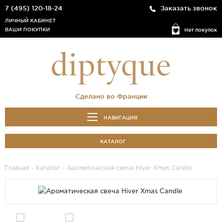
7 (495) 120-18-24
Заказать звонок
ЛИЧНЫЙ КАБИНЕТ
ВАШИ ПОКУПКИ
Нет покупок
Сделано во Франции
НАВИГАЦИЯ
КАТАЛОГ
Главная
-
Каталог
- Ароматическая свеча Hiver Xmas Candle