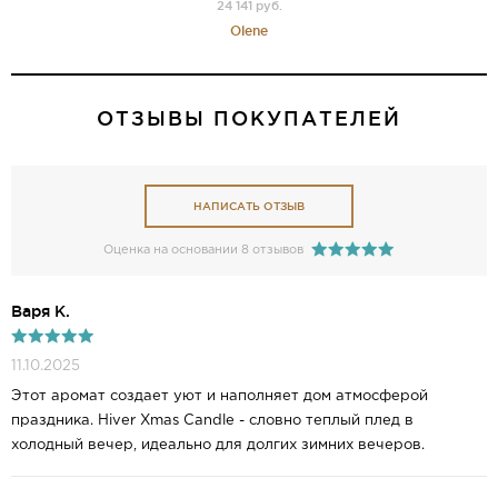
24 141 руб.
Olene
ОТЗЫВЫ ПОКУПАТЕЛЕЙ
НАПИСАТЬ ОТЗЫВ
Оценка на основании 8 отзывов
Варя К.
11.10.2025
Этот аромат создает уют и наполняет дом атмосферой
праздника. Hiver Xmas Candle - словно теплый плед в
холодный вечер, идеально для долгих зимних вечеров.