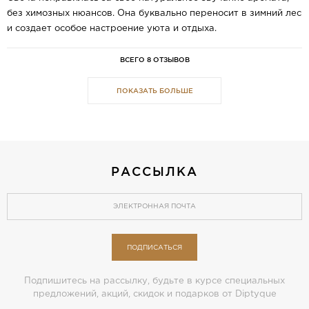
без химозных нюансов. Она буквально переносит в зимний лес
и создает особое настроение уюта и отдыха.
ВСЕГО 8 ОТЗЫВОВ
ПОКАЗАТЬ БОЛЬШЕ
РАССЫЛКА
ПОДПИСАТЬСЯ
Подпишитесь на рассылку, будьте в курсе специальных
предложений, акций, скидок и подарков от Diptyque