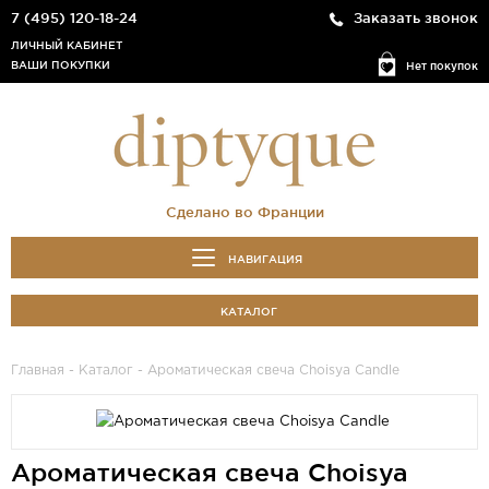
7 (495) 120-18-24
Заказать звонок
ЛИЧНЫЙ КАБИНЕТ
ВАШИ ПОКУПКИ
Нет покупок
Сделано во Франции
НАВИГАЦИЯ
КАТАЛОГ
Главная
-
Каталог
- Ароматическая свеча Choisya Candle
Ароматическая свеча Choisya