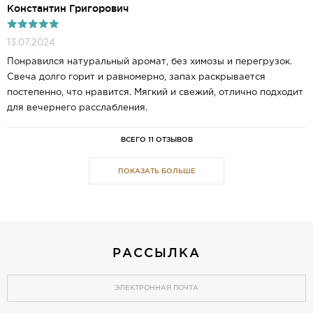
Константин Григорович
13.07.2024
Понравился натуральный аромат, без химозы и перегрузок.
Свеча долго горит и равномерно, запах раскрывается
постепенно, что нравится. Мягкий и свежий, отлично подходит
для вечернего расслабления.
ВСЕГО 11 ОТЗЫВОВ
ПОКАЗАТЬ БОЛЬШЕ
РАССЫЛКА